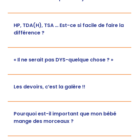
HP, TDA(H), TSA … Est-ce si facile de faire la
différence ?
« Il ne serait pas DYS-quelque chose ? »
Les devoirs, c’est la galère !!
Pourquoi est-il important que mon bébé
mange des morceaux ?