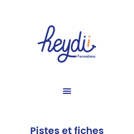
Pistes et fiches