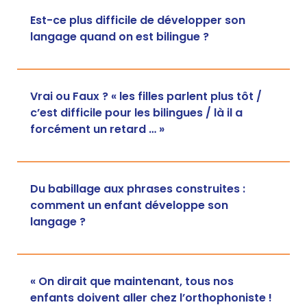
Est-ce plus difficile de développer son
langage quand on est bilingue ?
Vrai ou Faux ? « les filles parlent plus tôt /
c’est difficile pour les bilingues / là il a
forcément un retard … »
Du babillage aux phrases construites :
comment un enfant développe son
langage ?
« On dirait que maintenant, tous nos
enfants doivent aller chez l’orthophoniste !