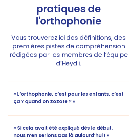
pratiques de
l'orthophonie
Vous trouverez ici des définitions, des
premières pistes de compréhension
rédigées par les membres de l’équipe
d’Heydii.
« L’orthophonie, c’est pour les enfants, c’est
ça ? quand on zozote ? »
« Si cela avait été expliqué dès le début,
nous n’en serions pas là aujourd’hui ! »